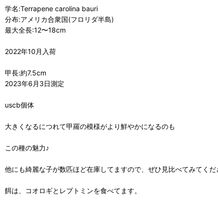
学名:Terrapene carolina bauri
分布:アメリカ合衆国(フロリダ半島)
最大全長:12〜18cm
2022年10月入荷
甲長:約7.5cm
2023年6月3日測定
uscb個体
大きくなるにつれて甲羅の模様がより鮮やかになるのも
この種の魅力♪
他にも綺麗な子が数匹ほど在庫してますので、ぜひ見比べてみてくだ
餌は、コオロギとレプトミンを食べてます。