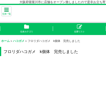
大阪府寝屋川市に店舗をオープン致しましたので是非お立ち寄り下
生体一覧
生体カテゴリ
在庫リスト
ホーム
>
ハコガメ
>
フロリダハコガメ k個体 完売しました
フロリダハコガメ k個体 完売しました