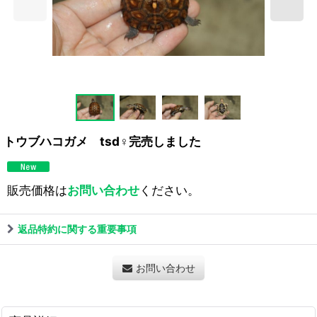
トウブハコガメ tsd♀完売しました
販売価格は
お問い合わせ
ください。
返品特約に関する重要事項
お問い合わせ