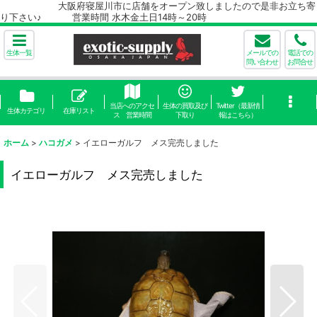
大阪府寝屋川市に店舗をオープン致しましたので是非お立ち寄
り下さい♪ 営業時間 水木金土日14時～20時
生体一覧
メールでの
電話での
問い合わせ
お問合せ
当店へのアクセ
生体の買取及び
Twitter（最新情
生体カテゴリ
在庫リスト
ス 営業時間
下取り
報はこちら）
ホーム
>
ハコガメ
>
イエローガルフ メス完売しました
イエローガルフ メス完売しました