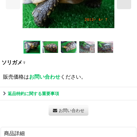
ソリガメ♀
販売価格は
お問い合わせ
ください。
返品特約に関する重要事項
お問い合わせ
商品詳細