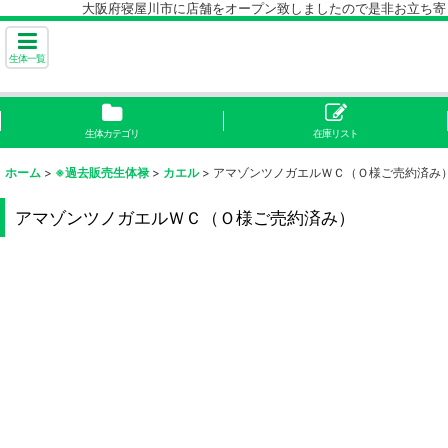
大阪府寝屋川市に店舗をオープン致しましたので是非お立ち寄り下
生体一覧
生体カテゴリ
在庫リスト
ホーム
>
※過去販売生体禄
>
カエル
>
アマゾンツノガエルＷＣ（Ｏ様ご売約済み
アマゾンツノガエルＷＣ（Ｏ様ご売約済み）