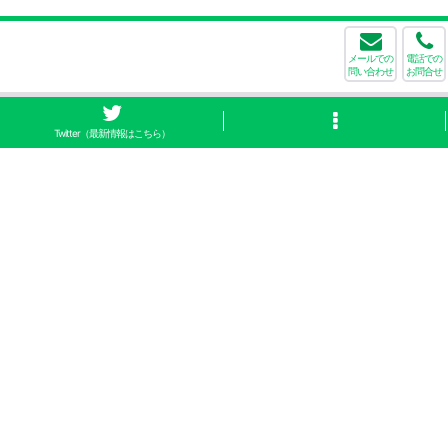
メールでの
電話での
問い合わせ
お問合せ
Twitter（最新情報はこちら）