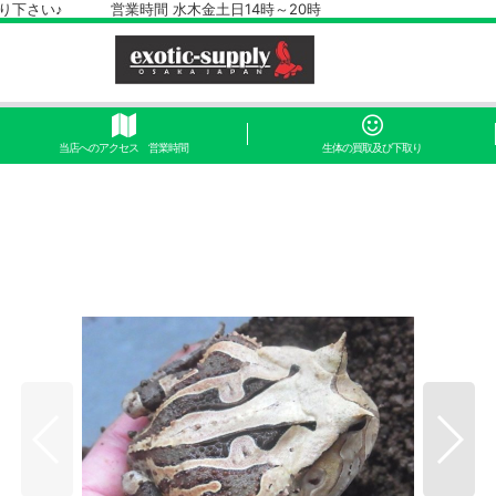
さい♪ 営業時間 水木金土日14時～20時
当店へのアクセス 営業時間
生体の買取及び下取り
）