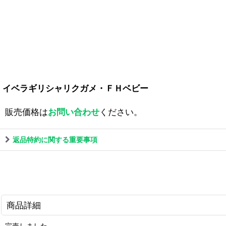
イベラギリシャリクガメ・ＦＨベビー
販売価格は
お問い合わせ
ください。
返品特約に関する重要事項
商品詳細
完売しました。