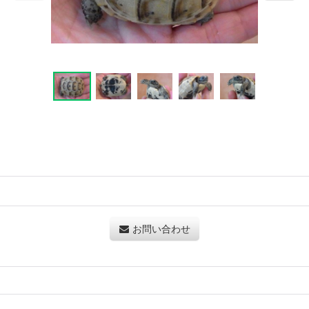
お問い合わせ