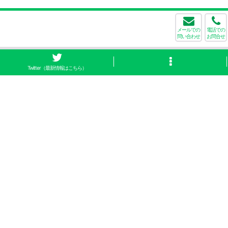
メールでの
電話での
問い合わせ
お問合せ
Twitter（最新情報はこちら）