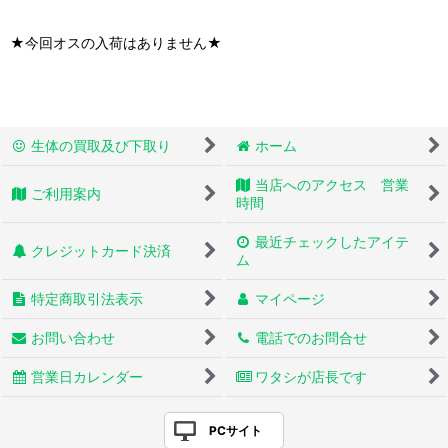
★今回オスの入荷はありません★
生体の買取及び下取り
ホーム
当店へのアクセス 営業
ご利用案内
時間
最近チェックしたアイテ
クレジットカード決済
ム
特定商取引法表示
マイページ
お問い合わせ
電話でのお問合せ
営業日カレンダー
ワタシが店長です
PCサイト