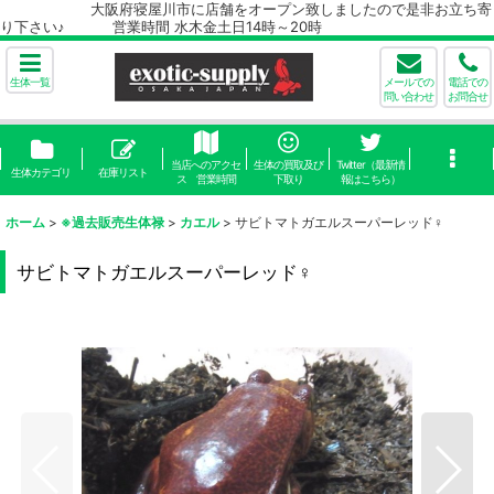
大阪府寝屋川市に店舗をオープン致しましたので是非お立ち寄
り下さい♪ 営業時間 水木金土日14時～20時
生体一覧
メールでの
電話での
問い合わせ
お問合せ
当店へのアクセ
生体の買取及び
Twitter（最新情
生体カテゴリ
在庫リスト
ス 営業時間
下取り
報はこちら）
ホーム
>
※過去販売生体禄
>
カエル
>
サビトマトガエルスーパーレッド♀
サビトマトガエルスーパーレッド♀