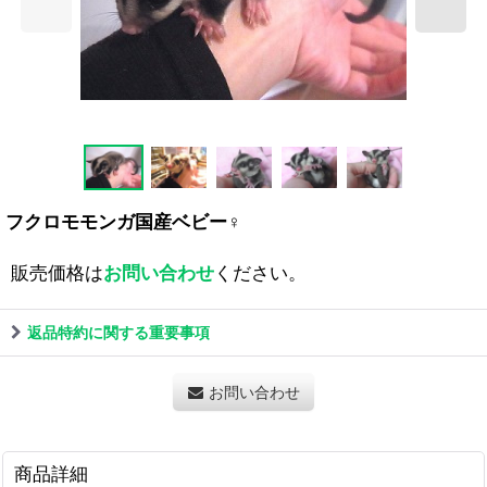
フクロモモンガ国産ベビー♀
販売価格は
お問い合わせ
ください。
返品特約に関する重要事項
お問い合わせ
商品詳細