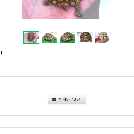
）
お問い合わせ