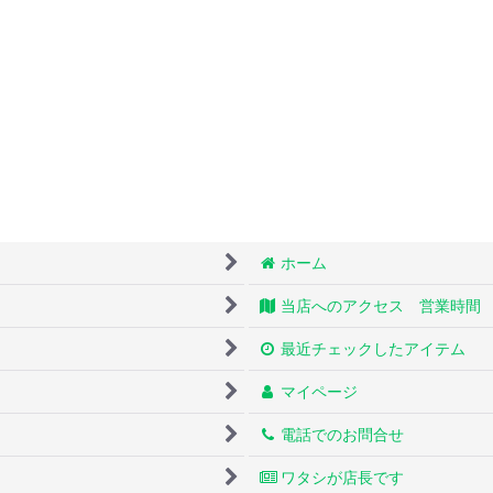
ホーム
当店へのアクセス 営業時間
最近チェックしたアイテム
マイページ
電話でのお問合せ
ワタシが店長です