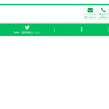
メールでの
電話での
問い合わせ
お問合せ
Twitter（最新情報はこちら）