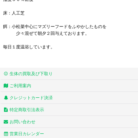
床：人工芝
餌：小松菜中心にマズリーフードをふやかしたものを
少々混ぜて朝夕２回与えております。
毎日１度温浴しています。
生体の買取及び下取り
ご利用案内
クレジットカード決済
特定商取引法表示
お問い合わせ
営業日カレンダー