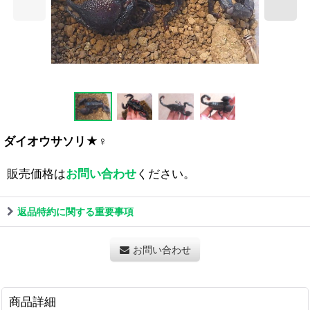
ダイオウサソリ★♀
販売価格は
お問い合わせ
ください。
返品特約に関する重要事項
お問い合わせ
商品詳細