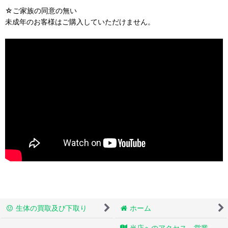
☆ご家族の同意の無い
未成年のお客様はご購入していただけません。
生体の買取及び下取り
ホーム
当店へのアクセス 営業