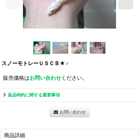
スノーモトレーＵＳＣＢ★♂
販売価格は
お問い合わせ
ください。
返品特約に関する重要事項
お問い合わせ
商品詳細