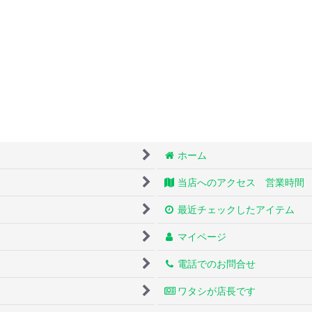
ホーム
当店へのアクセス 営業時間
最近チェックしたアイテム
マイページ
電話でのお問合せ
ワタシが店長です