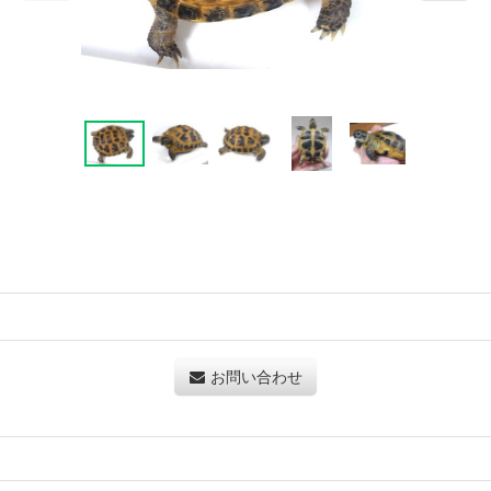
お問い合わせ