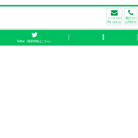
メールでの
電話での
問い合わせ
お問合せ
Twitter（最新情報はこちら）