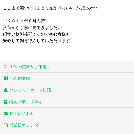
ここまで濃いのはあまり見かけないのでお勧め〜♪
（２０１４年６月入荷）
入荷から丁寧に見てきました。
餌食い状態抜群ですので初心者様も
安心して飼育導入していただけます。
生体の買取及び下取り
ご利用案内
クレジットカード決済
特定商取引法表示
お問い合わせ
営業日カレンダー