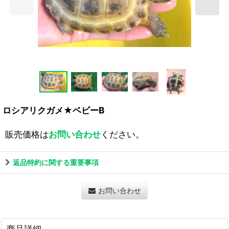
ロシアリクガメ★ベビーB
販売価格は
お問い合わせ
ください。
返品特約に関する重要事項
お問い合わせ
商品詳細