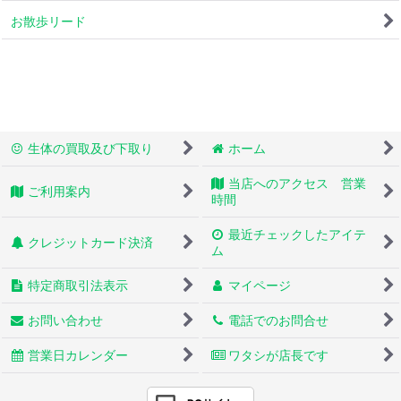
お散歩リード
生体の買取及び下取り
ホーム
当店へのアクセス 営業
ご利用案内
時間
最近チェックしたアイテ
クレジットカード決済
ム
特定商取引法表示
マイページ
お問い合わせ
電話でのお問合せ
営業日カレンダー
ワタシが店長です