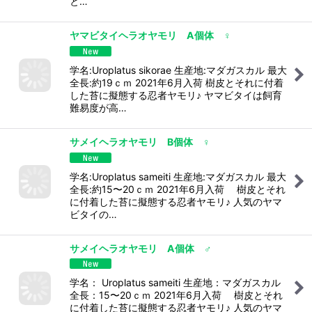
と…
ヤマビタイヘラオヤモリ A個体 ♀
学名:Uroplatus sikorae 生産地:マダガスカル 最大
全長:約19ｃｍ 2021年6月入荷 樹皮とそれに付着
した苔に擬態する忍者ヤモリ♪ ヤマビタイは飼育
難易度が高…
サメイヘラオヤモリ B個体 ♀
学名:Uroplatus sameiti 生産地:マダガスカル 最大
全長:約15〜20ｃｍ 2021年6月入荷 樹皮とそれ
に付着した苔に擬態する忍者ヤモリ♪ 人気のヤマ
ビタイの…
サメイヘラオヤモリ A個体 ♂
学名： Uroplatus sameiti 生産地：マダガスカル
全長：15〜20ｃｍ 2021年6月入荷 樹皮とそれ
に付着した苔に擬態する忍者ヤモリ♪ 人気のヤマ