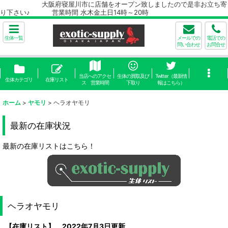
大阪府寝屋川市に店舗をオープン致しましたので是非お立ち寄
り下さい♪ 営業時間 水木金土日14時～20時
生体一覧
メールでの
電話での
問い合わせ
お問合せ
当店へのアクセ
生体の買取及び
Twitter（最新情
生体カテゴリ
在庫リスト
ス 営業時間
下取り
報はこちら）
ホーム
>
ヤモリ
>
ヘラオヤモリ
最新の在庫状況
最新の在庫リストはこちら！
ヘラオヤモリ
【在庫リスト】 2022年7月3日更新