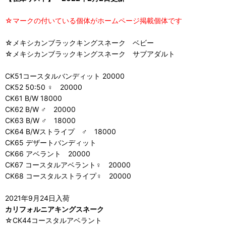
☆マークの付いている個体がホームページ掲載個体です
☆メキシカンブラックキングスネーク ベビー
☆メキシカンブラックキングスネーク サブアダルト
CK51コースタルバンディット 20000
CK52 50:50 ♀ 20000
CK61 B/W 18000
CK62 B/W ♂ 20000
CK63 B/W ♂ 18000
CK64 B/Wストライプ ♂ 18000
CK65 デザートバンディット
CK66 アベラント 20000
CK67 コースタルアベラント♀ 20000
CK68 コースタルストライプ♀ 20000
2021年9月24日入荷
カリフォルニアキングスネーク
☆CK44コースタルアベラント