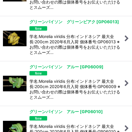
お問い合わせの際は個体番号をお伝えいただける
とスムーズ…
グリーンパイソン グリーンビアク
[
GP06013
]
学名:Morelia viridis 分布:インドネシア 最大全
長:200cm 2020年6月入荷 個体番号:GP06013 ※
お問い合わせの際は個体番号をお伝えいただける
とスムーズ…
グリーンパイソン アルー
[
GP06009
]
学名:Morelia viridis 分布:インドネシア 最大全
長:200cm 2020年6月入荷 個体番号:GP06009 ※
お問い合わせの際は個体番号をお伝えいただける
とスムーズ…
グリーンパイソン アルー
[
GP06010
]
学名:Morelia viridis 分布:インドネシア 最大全
長:200cm 2020年6月入荷 個体番号:GP06010 ※