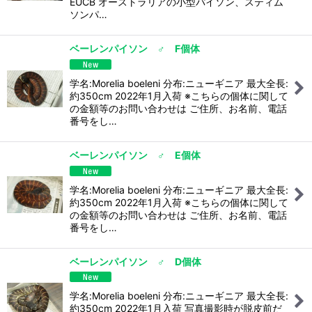
EUCB オーストラリアの小型パイソン、スティム
ソンパ…
ベーレンパイソン ♂ F個体
学名:Morelia boeleni 分布:ニューギニア 最大全長:
約350cm 2022年1月入荷 ※こちらの個体に関して
の金額等のお問い合わせは ご住所、お名前、電話
番号をし…
ベーレンパイソン ♂ E個体
学名:Morelia boeleni 分布:ニューギニア 最大全長:
約350cm 2022年1月入荷 ※こちらの個体に関して
の金額等のお問い合わせは ご住所、お名前、電話
番号をし…
ベーレンパイソン ♂ D個体
学名:Morelia boeleni 分布:ニューギニア 最大全長:
約350cm 2022年1月入荷 写真撮影時が脱皮前だ