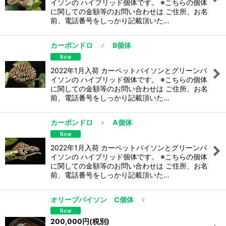
イソンの ハイブリッド個体です。 ※こちらの個体
に関しての金額等のお問い合わせは ご住所、お名
前、電話番号をしっかり記載頂いた…
カーポンドロ ♂ B個体
2022年1月入荷 カーペットパイソンとグリーンパ
イソンの ハイブリッド個体です。 ※こちらの個体
に関しての金額等のお問い合わせは ご住所、お名
前、電話番号をしっかり記載頂いた…
カーポンドロ ♀ A個体
2022年1月入荷 カーペットパイソンとグリーンパ
イソンの ハイブリッド個体です。 ※こちらの個体
に関しての金額等のお問い合わせは ご住所、お名
前、電話番号をしっかり記載頂いた…
オリーブパイソン C個体 ♀
200,000
円
(税別)