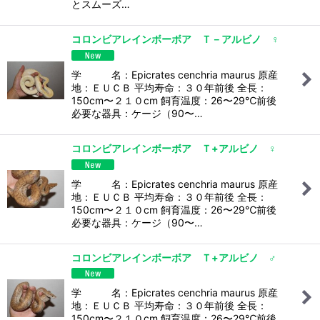
とスムーズ…
コロンビアレインボーボア Ｔ－アルビノ ♀
学 名：Epicrates cenchria maurus 原産
地：ＥＵＣＢ 平均寿命：３０年前後 全長：
150cm〜２１０cm 飼育温度：26〜29℃前後
必要な器具：ケージ（90〜…
コロンビアレインボーボア Ｔ+アルビノ ♀
学 名：Epicrates cenchria maurus 原産
地：ＥＵＣＢ 平均寿命：３０年前後 全長：
150cm〜２１０cm 飼育温度：26〜29℃前後
必要な器具：ケージ（90〜…
コロンビアレインボーボア Ｔ+アルビノ ♂
学 名：Epicrates cenchria maurus 原産
地：ＥＵＣＢ 平均寿命：３０年前後 全長：
150cm〜２１０cm 飼育温度：26〜29℃前後