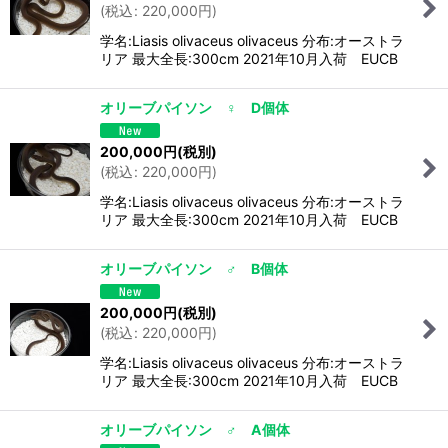
(
税込
:
220,000
円
)
学名:Liasis olivaceus olivaceus 分布:オーストラ
リア 最大全長:300cm 2021年10月入荷 EUCB
オリーブパイソン ♀ D個体
200,000
円
(税別)
(
税込
:
220,000
円
)
学名:Liasis olivaceus olivaceus 分布:オーストラ
リア 最大全長:300cm 2021年10月入荷 EUCB
オリーブパイソン ♂ B個体
200,000
円
(税別)
(
税込
:
220,000
円
)
学名:Liasis olivaceus olivaceus 分布:オーストラ
リア 最大全長:300cm 2021年10月入荷 EUCB
オリーブパイソン ♂ A個体