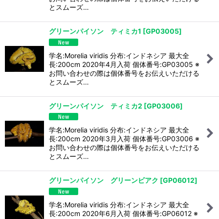
とスムーズ…
グリーンパイソン ティミカ1
[
GP03005
]
学名:Morelia viridis 分布:インドネシア 最大全
長:200cm 2020年4月入荷 個体番号:GP03005 ※
お問い合わせの際は個体番号をお伝えいただける
とスムーズ…
グリーンパイソン ティミカ2
[
GP03006
]
学名:Morelia viridis 分布:インドネシア 最大全
長:200cm 2020年3月入荷 個体番号:GP03006 ※
お問い合わせの際は個体番号をお伝えいただける
とスムーズ…
グリーンパイソン グリーンビアク
[
GP06012
]
学名:Morelia viridis 分布:インドネシア 最大全
長:200cm 2020年6月入荷 個体番号:GP06012 ※