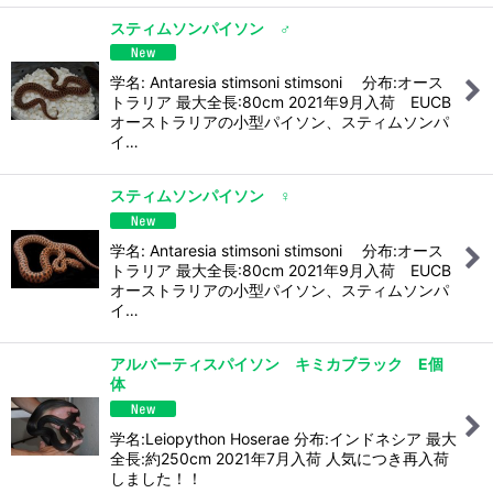
スティムソンパイソン ♂
学名: Antaresia stimsoni stimsoni 分布:オース
トラリア 最大全長:80cm 2021年9月入荷 EUCB
オーストラリアの小型パイソン、スティムソンパ
イ…
スティムソンパイソン ♀
学名: Antaresia stimsoni stimsoni 分布:オース
トラリア 最大全長:80cm 2021年9月入荷 EUCB
オーストラリアの小型パイソン、スティムソンパ
イ…
アルバーティスパイソン キミカブラック E個
体
学名:Leiopython Hoserae 分布:インドネシア 最大
全長:約250cm 2021年7月入荷 人気につき再入荷
しました！！