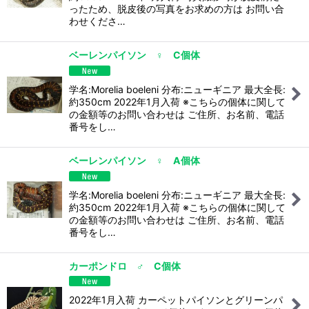
ったため、脱皮後の写真をお求めの方は お問い合
わせくださ…
ベーレンパイソン ♀ C個体
学名:Morelia boeleni 分布:ニューギニア 最大全長:
約350cm 2022年1月入荷 ※こちらの個体に関して
の金額等のお問い合わせは ご住所、お名前、電話
番号をし…
ベーレンパイソン ♀ A個体
学名:Morelia boeleni 分布:ニューギニア 最大全長:
約350cm 2022年1月入荷 ※こちらの個体に関して
の金額等のお問い合わせは ご住所、お名前、電話
番号をし…
カーポンドロ ♂ C個体
2022年1月入荷 カーペットパイソンとグリーンパ