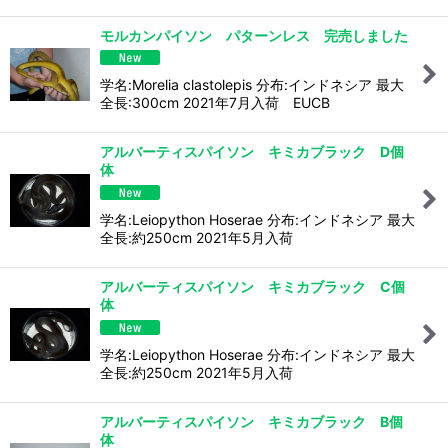
モルカンパイソン パターンレス 完売しました
学名:Morelia clastolepis 分布:インドネシア 最大
全長:300cm 2021年7月入荷 EUCB
アルバーティスパイソン キミカブラック D個
体
学名:Leiopython Hoserae 分布:インドネシア 最大
全長:約250cm 2021年5月入荷
アルバーティスパイソン キミカブラック C個
体
学名:Leiopython Hoserae 分布:インドネシア 最大
全長:約250cm 2021年5月入荷
アルバーティスパイソン キミカブラック B個
体