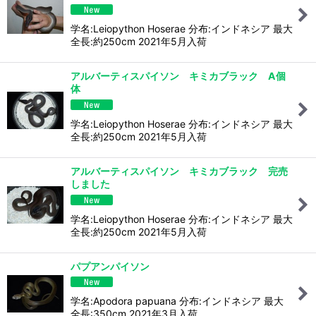
学名:Leiopython Hoserae 分布:インドネシア 最大
全長:約250cm 2021年5月入荷
アルバーティスパイソン キミカブラック A個
体
学名:Leiopython Hoserae 分布:インドネシア 最大
全長:約250cm 2021年5月入荷
アルバーティスパイソン キミカブラック 完売
しました
学名:Leiopython Hoserae 分布:インドネシア 最大
全長:約250cm 2021年5月入荷
パプアンパイソン
学名:Apodora papuana 分布:インドネシア 最大
全長:350cm 2021年3月入荷