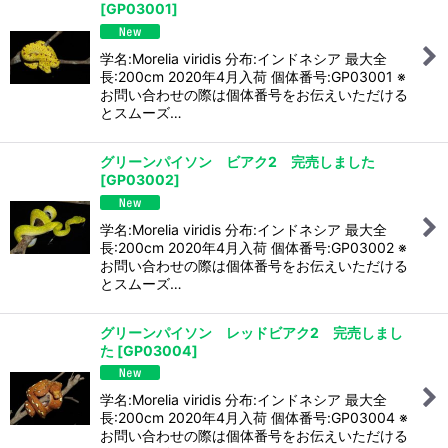
[
GP03001
]
学名:Morelia viridis 分布:インドネシア 最大全
長:200cm 2020年4月入荷 個体番号:GP03001 ※
お問い合わせの際は個体番号をお伝えいただける
とスムーズ…
グリーンパイソン ビアク2 完売しました
[
GP03002
]
学名:Morelia viridis 分布:インドネシア 最大全
長:200cm 2020年4月入荷 個体番号:GP03002 ※
お問い合わせの際は個体番号をお伝えいただける
とスムーズ…
グリーンパイソン レッドビアク2 完売しまし
た
[
GP03004
]
学名:Morelia viridis 分布:インドネシア 最大全
長:200cm 2020年4月入荷 個体番号:GP03004 ※
お問い合わせの際は個体番号をお伝えいただける