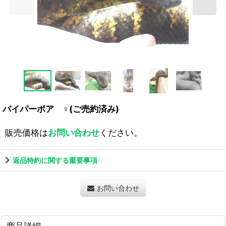
バイパーボア ♀(ご売約済み)
販売価格は
お問い合わせ
ください。
返品特約に関する重要事項
お問い合わせ
商品詳細