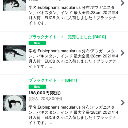
学名:Eublepharis macularius 分布:アフガニスタ
ン、パキスタン、インド 最大全長:28cm 2021年4
月入荷 EUCB 久々に入荷しました！ブラックナ
イトです。…
ブラックナイト ♂ 完売しました
[
BN10
]
学名:Eublepharis macularius 分布:アフガニスタ
ン、パキスタン、インド 最大全長:28cm 2021年4
月入荷 EUCB 久々に入荷しました！ブラックナ
イトです。…
ブラックナイト ♀
[
BN11
]
188,000
円
(税別)
(
税込
:
206,800
円
)
学名:Eublepharis macularius 分布:アフガニスタ
ン、パキスタン、インド 最大全長:28cm 2021年4
月入荷 EUCB 久々に入荷しました！ブラックナ
イトです。…