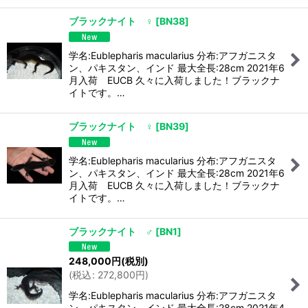
ブラックナイト ♀
[
BN38
]
学名:Eublepharis macularius 分布:アフガニスタ
ン、パキスタン、インド 最大全長:28cm 2021年6
月入荷 EUCB 久々に入荷しました！ブラックナ
イトです。…
ブラックナイト ♀
[
BN39
]
学名:Eublepharis macularius 分布:アフガニスタ
ン、パキスタン、インド 最大全長:28cm 2021年6
月入荷 EUCB 久々に入荷しました！ブラックナ
イトです。…
ブラックナイト ♂
[
BN1
]
248,000
円
(税別)
(
税込
:
272,800
円
)
学名:Eublepharis macularius 分布:アフガニスタ
ン、パキスタン、インド 最大全長:28cm 2021年4