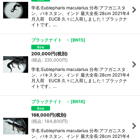
学名:Eublepharis macularius 分布:アフガニスタ
ン、パキスタン、インド 最大全長:28cm 2021年4
月入荷 EUCB 久々に入荷しました！ブラックナ
イトです。…
ブラックナイト ♀
[
BN15
]
200,000
円
(税別)
(
税込
:
220,000
円
)
学名:Eublepharis macularius 分布:アフガニスタ
ン、パキスタン、インド 最大全長:28cm 2021年4
月入荷 EUCB 久々に入荷しました！ブラックナ
イトです。…
ブラックナイト ♀
[
BN16
]
168,000
円
(税別)
(
税込
:
184,800
円
)
学名:Eublepharis macularius 分布:アフガニスタ
ン、パキスタン、インド 最大全長:28cm 2021年4