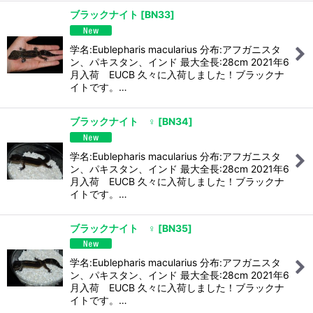
ブラックナイト
[
BN33
]
学名:Eublepharis macularius 分布:アフガニスタ
ン、パキスタン、インド 最大全長:28cm 2021年6
月入荷 EUCB 久々に入荷しました！ブラックナ
イトです。…
ブラックナイト ♀
[
BN34
]
学名:Eublepharis macularius 分布:アフガニスタ
ン、パキスタン、インド 最大全長:28cm 2021年6
月入荷 EUCB 久々に入荷しました！ブラックナ
イトです。…
ブラックナイト ♀
[
BN35
]
学名:Eublepharis macularius 分布:アフガニスタ
ン、パキスタン、インド 最大全長:28cm 2021年6
月入荷 EUCB 久々に入荷しました！ブラックナ
イトです。…