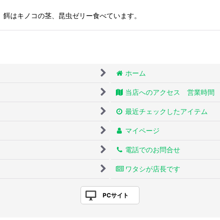
。 餌はキノコの茎、昆虫ゼリー食べています。
ホーム
当店へのアクセス 営業時間
最近チェックしたアイテム
マイページ
電話でのお問合せ
ワタシが店長です
PCサイト