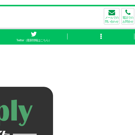
メールでの
電話での
問い合わせ
お問合せ
Twitter（最新情報はこちら）