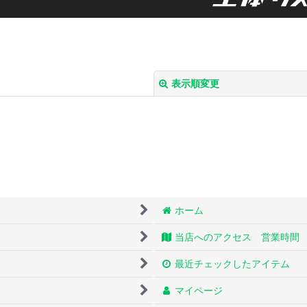
表示順変更
絞り込む
ホーム
当店へのアクセス 営業時間
最近チェックしたアイテム
マイページ