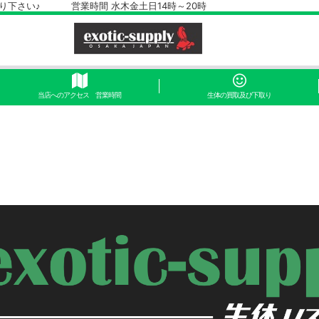
さい♪ 営業時間 水木金土日14時～20時
当店へのアクセス 営業時間
生体の買取及び下取り