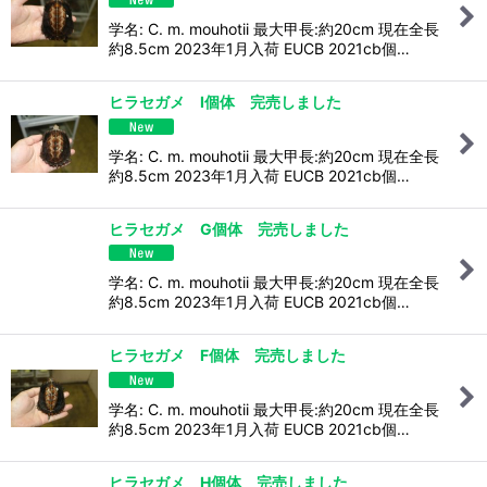
学名: C. m. mouhotii 最大甲長:約20cm 現在全長
約8.5cm 2023年1月入荷 EUCB 2021cb個…
ヒラセガメ I個体 完売しました
学名: C. m. mouhotii 最大甲長:約20cm 現在全長
約8.5cm 2023年1月入荷 EUCB 2021cb個…
ヒラセガメ G個体 完売しました
学名: C. m. mouhotii 最大甲長:約20cm 現在全長
約8.5cm 2023年1月入荷 EUCB 2021cb個…
ヒラセガメ F個体 完売しました
学名: C. m. mouhotii 最大甲長:約20cm 現在全長
約8.5cm 2023年1月入荷 EUCB 2021cb個…
ヒラセガメ H個体 完売しました