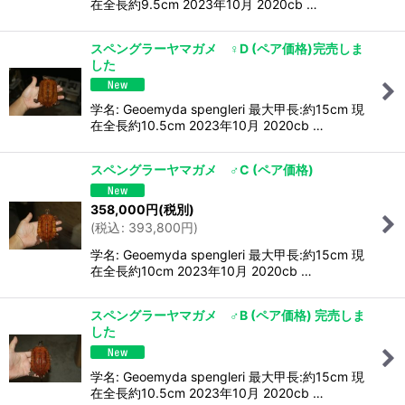
在全長約9.5cm 2023年10月 2020cb …
スペングラーヤマガメ ♀D (ペア価格)完売しま
した
学名: Geoemyda spengleri 最大甲長:約15cm 現
在全長約10.5cm 2023年10月 2020cb …
スペングラーヤマガメ ♂C (ペア価格)
358,000
円
(税別)
(
税込
:
393,800
円
)
学名: Geoemyda spengleri 最大甲長:約15cm 現
在全長約10cm 2023年10月 2020cb …
スペングラーヤマガメ ♂B (ペア価格) 完売しま
した
学名: Geoemyda spengleri 最大甲長:約15cm 現
在全長約10.5cm 2023年10月 2020cb …