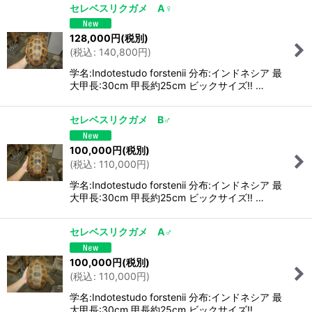
セレベスリクガメ A♀
128,000
円
(税別)
(
税込
:
140,800
円
)
学名:Indotestudo forstenii 分布:インドネシア 最
大甲長:30cm 甲長約25cm ビックサイズ‼️ …
セレベスリクガメ B♂
100,000
円
(税別)
(
税込
:
110,000
円
)
学名:Indotestudo forstenii 分布:インドネシア 最
大甲長:30cm 甲長約25cm ビックサイズ‼️ …
セレベスリクガメ A♂
100,000
円
(税別)
(
税込
:
110,000
円
)
学名:Indotestudo forstenii 分布:インドネシア 最
大甲長:30cm 甲長約25cm ビックサイズ‼️ …