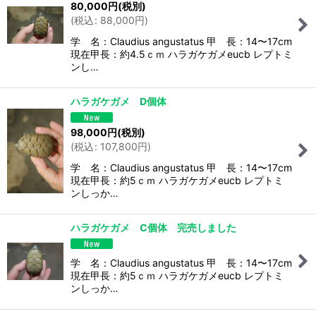
80,000
円
(税別)
(
税込
:
88,000
円
)
学 名：Claudius angustatus 甲 長：14〜17cm
現在甲長：約4.5ｃｍ ハラガケガメeucb レプトミ
ンし…
ハラガケガメ D個体
98,000
円
(税別)
(
税込
:
107,800
円
)
学 名：Claudius angustatus 甲 長：14〜17cm
現在甲長：約5ｃｍ ハラガケガメeucb レプトミ
ンしっか…
ハラガケガメ C個体 完売しました
学 名：Claudius angustatus 甲 長：14〜17cm
現在甲長：約5ｃｍ ハラガケガメeucb レプトミ
ンしっか…