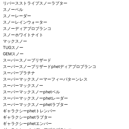
リバースストライプスノーラプター
スノーベル
スノーレーダー
スノーレインウォーター
スノーディアブロブランコ
スノーホワイトナイト
マックスノー
TUGスノー
GEMスノー
スーパースノーブリザード
スーパースノーブリザードphetディアブロブランコ
スーパープラチナ
スーパーマックスノーマーフィーパターンレス
スーパーマックスノー
スーパーマックスノーphetベル
スーパーマックスノーphetレーダー
スーパーマックスノーphetラプター
ギャラクシーphetトレンパー
ギャラクシーphetラプター
ギャラクシーphetエンバー