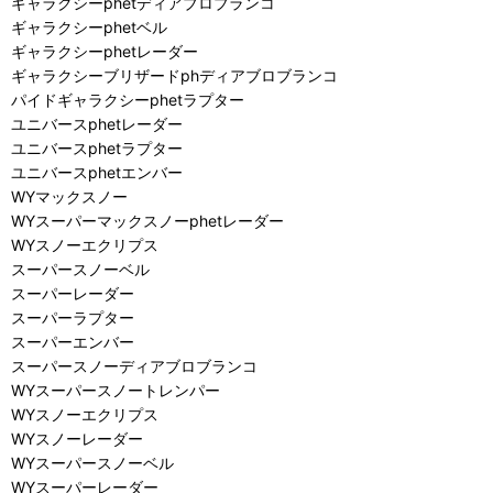
ギャラクシーphetディアブロブランコ
ギャラクシーphetベル
ギャラクシーphetレーダー
ギャラクシーブリザードphディアブロブランコ
パイドギャラクシーphetラプター
ユニバースphetレーダー
ユニバースphetラプター
ユニバースphetエンバー
WYマックスノー
WYスーパーマックスノーphetレーダー
WYスノーエクリプス
スーパースノーベル
スーパーレーダー
スーパーラプター
スーパーエンバー
スーパースノーディアブロブランコ
WYスーパースノートレンパー
WYスノーエクリプス
WYスノーレーダー
WYスーパースノーベル
WYスーパーレーダー