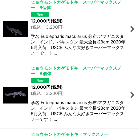
ヒョウモントカゲモドキ スーパーマックスノ
ー B個体
12,000
円
(税別)
(
税込
:
13,200
円
)
学名:Eublepharis macularius 分布:アフガニスタ
ン、インド、パキスタン 最大全長:28cm 2020年
6月入荷 USCB みんな大好きスーパーマックス
ノーです！ …
ヒョウモントカゲモドキ スーパーマックスノ
ー A個体
12,000
円
(税別)
(
税込
:
13,200
円
)
学名:Eublepharis macularius 分布:アフガニスタ
ン、インド、パキスタン 最大全長:28cm 2020年
6月入荷 USCB みんな大好きスーパーマックス
ノーです！ …
ヒョウモントカゲモドキ マックスノー