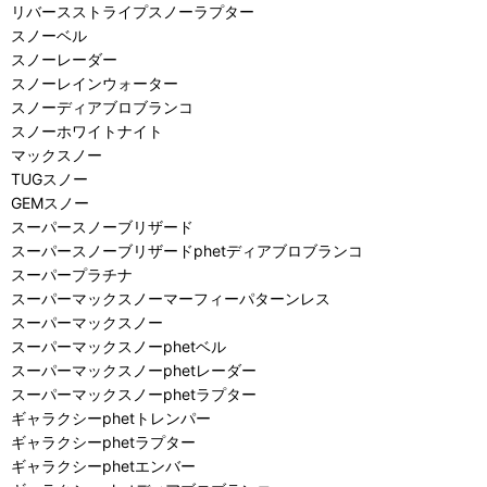
リバースストライプスノーラプター
スノーベル
スノーレーダー
スノーレインウォーター
スノーディアブロブランコ
スノーホワイトナイト
マックスノー
TUGスノー
GEMスノー
スーパースノーブリザード
スーパースノーブリザードphetディアブロブランコ
スーパープラチナ
スーパーマックスノーマーフィーパターンレス
スーパーマックスノー
スーパーマックスノーphetベル
スーパーマックスノーphetレーダー
スーパーマックスノーphetラプター
ギャラクシーphetトレンパー
ギャラクシーphetラプター
ギャラクシーphetエンバー