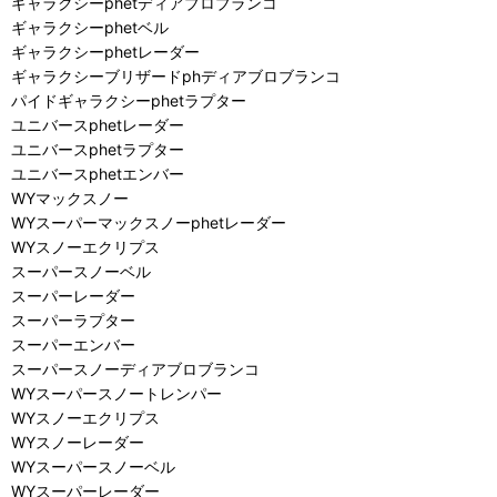
ギャラクシーphetディアブロブランコ
ギャラクシーphetベル
ギャラクシーphetレーダー
ギャラクシーブリザードphディアブロブランコ
パイドギャラクシーphetラプター
ユニバースphetレーダー
ユニバースphetラプター
ユニバースphetエンバー
WYマックスノー
WYスーパーマックスノーphetレーダー
WYスノーエクリプス
スーパースノーベル
スーパーレーダー
スーパーラプター
スーパーエンバー
スーパースノーディアブロブランコ
WYスーパースノートレンパー
WYスノーエクリプス
WYスノーレーダー
WYスーパースノーベル
WYスーパーレーダー