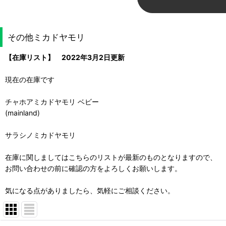
その他ミカドヤモリ
【在庫リスト】 2022年3月2日更新
現在の在庫です
チャホアミカドヤモリ ベビー
(mainland)
サラシノミカドヤモリ
在庫に関しましてはこちらのリストが最新のものとなりますので、
お問い合わせの前に確認の方をよろしくお願いします。
気になる点がありましたら、気軽にご相談ください。