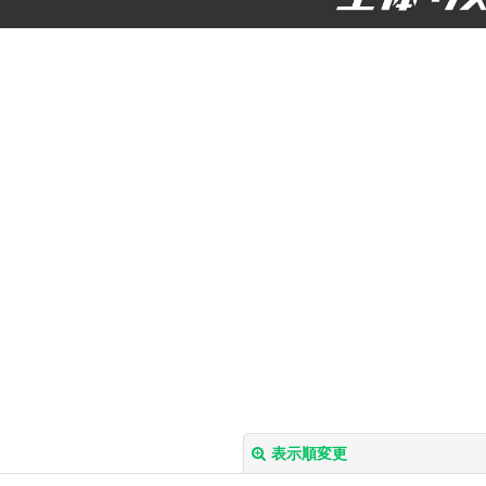
表示順変更