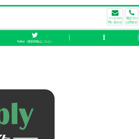
メールでの
電話での
問い合わせ
お問合せ
Twitter（最新情報はこちら）