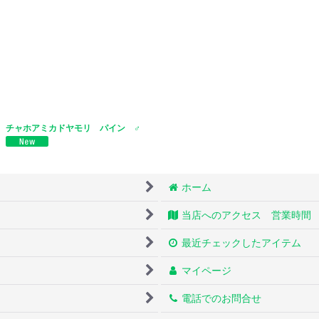
チャホアミカドヤモリ パイン ♂
ホーム
当店へのアクセス 営業時間
最近チェックしたアイテム
マイページ
電話でのお問合せ