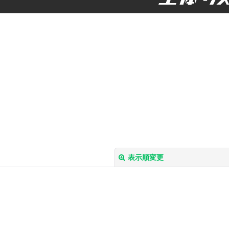
表示順変更