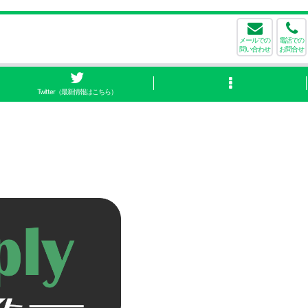
メールでの
電話での
問い合わせ
お問合せ
Twitter（最新情報はこちら）