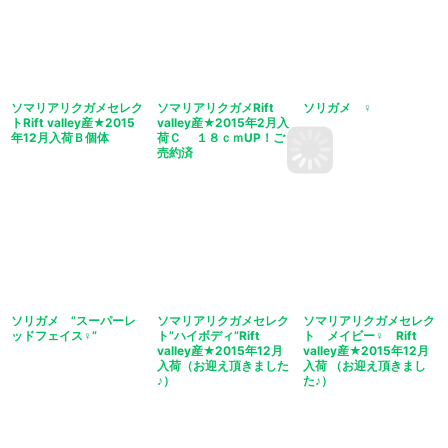
ソマリアリクガメセレク
ソマリアリクガメRift
ソリガメ ♀
トRift valley産★2015
valley産★2015年2月入
年12月入荷Ｂ個体
荷Ｃ １８ｃｍUP！ご
売約済
ソリガメ ”スーパーレ
ソマリアリクガメセレク
ソマリアリクガメセレク
ッドフェイス♀”
ト”ハイボディ”Rift
ト メイビー♀ Rift
valley産★2015年12月
valley産★2015年12月
入荷（お迎え頂きました
入荷 （お迎え頂きまし
♪）
た♪）