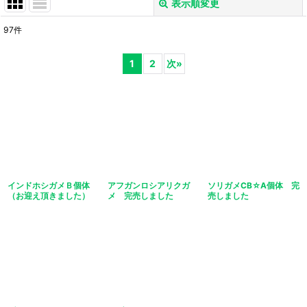
表示順変更
閉じる
97
件
表示数
:
1
2
次
»
並び順
:
絞り込む
インドホシガメＢ個体
アフガンロシアリクガ
ソリガメCB☆A個体 完
（お迎え頂きました）
メ 完売しました
売しました