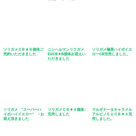
ソリガメＣＢ★Ｂ個体ご
ニシヘルマンリクガメ
ソリガメ極美ハイポイエ
売約いただきました
EUCB★B個体お迎えい
ローCB完売しました。
ただきました
ソリガメ ”スーパーハ
ソリガメＣＢ★Ａ個体♂
マルギナータキャラメル
イポハイイエロー” ♀お
完売しました
アルビノＥＵＣＢ★Ａ完
迎え頂きました
売しました。