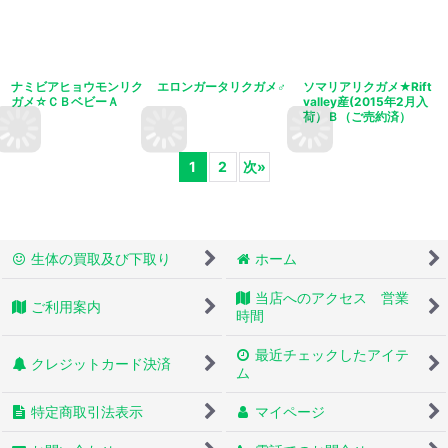
ナミビアヒョウモンリク
エロンガータリクガメ♂
ソマリアリクガメ★Rift
ガメ☆ＣＢベビーＡ
valley産(2015年2月入
荷）Ｂ（ご売約済）
1
2
次
»
生体の買取及び下取り
ホーム
当店へのアクセス 営業
ご利用案内
時間
最近チェックしたアイテ
クレジットカード決済
ム
特定商取引法表示
マイページ