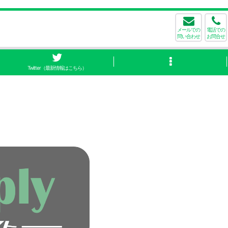
メールでの
電話での
問い合わせ
お問合せ
Twitter（最新情報はこちら）