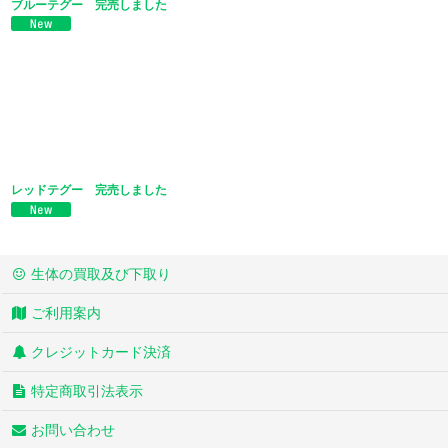
ブルーテグー 完売しました
レッドテグー 完売しました
生体の買取及び下取り
ご利用案内
クレジットカード決済
特定商取引法表示
お問い合わせ