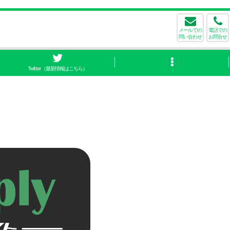
メールでの
電話での
問い合わせ
お問合せ
Twitter（最新情報はこちら）