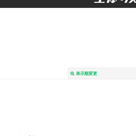
表示順変更
絞り込む