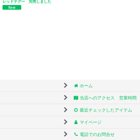
レッドテグー 完売しました
ホーム
当店へのアクセス 営業時間
最近チェックしたアイテム
マイページ
電話でのお問合せ