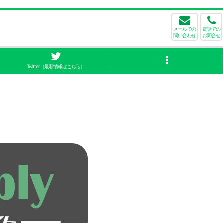
メールでの
電話での
問い合わせ
お問合せ
Twitter（最新情報はこちら）