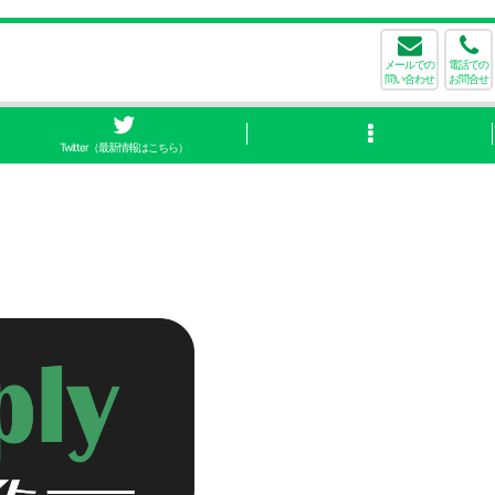
メールでの
電話での
問い合わせ
お問合せ
Twitter（最新情報はこちら）