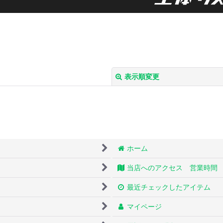
表示順変更
ホーム
絞り込む
当店へのアクセス 営業時間
最近チェックしたアイテム
マイページ