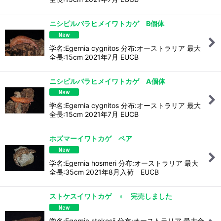
ニシピルバラヒメイワトカゲ B個体
学名:Egernia cygnitos 分布:オーストラリア 最大
全長:15cm 2021年7月 EUCB
ニシピルバラヒメイワトカゲ A個体
学名:Egernia cygnitos 分布:オーストラリア 最大
全長:15cm 2021年7月 EUCB
ホズマーイワトカゲ ペア
学名:Egernia hosmeri 分布:オーストラリア 最大
全長:35cm 2021年8月入荷 EUCB
ストケスイワトカゲ ♀ 完売しました
学名:Egernia stokesii 分布:オーストラリア 最大全