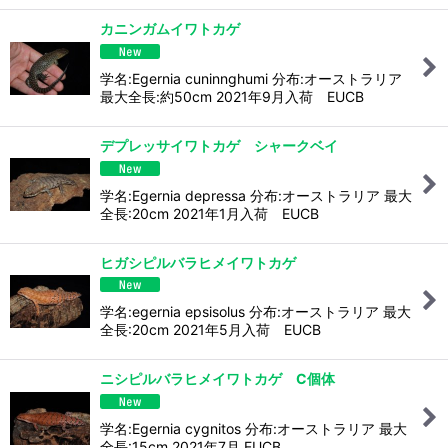
カニンガムイワトカゲ
学名:Egernia cuninnghumi 分布:オーストラリア
最大全長:約50cm 2021年9月入荷 EUCB
デプレッサイワトカゲ シャークベイ
学名:Egernia depressa 分布:オーストラリア 最大
全長:20cm 2021年1月入荷 EUCB
ヒガシピルバラヒメイワトカゲ
学名:egernia epsisolus 分布:オーストラリア 最大
全長:20cm 2021年5月入荷 EUCB
ニシピルバラヒメイワトカゲ C個体
学名:Egernia cygnitos 分布:オーストラリア 最大
全長:15cm 2021年7月 EUCB