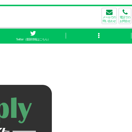
メールでの
電話での
問い合わせ
お問合せ
Twitter（最新情報はこちら）