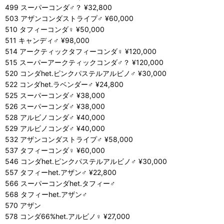
499 スーパーコンダ♂？ ¥32,800
503 アザンコンダストライプ♂ ¥60,000
510 タフィーコンダ♀ ¥50,000
511 キャンディ♂ ¥98,000
514 アークティックタフィーコンダ♀ ¥120,000
515 スーパーアークティックコンダ♂？ ¥120,000
520 コンダhet.ピンクパステルアルビノ♂ ¥30,000
522 コンダhet.ラベンダー♂ ¥24,800
525 スーパーコンダ♂ ¥38,000
526 スーパーコンダ♂ ¥38,000
528 アルビノコンダ♂ ¥40,000
529 アルビノコンダ♂ ¥40,000
532 アザンコンダストライプ♂ ¥58,000
537 タフィーコンダ♀ ¥60,000
546 コンダhet.ピンクパステルアルビノ♂ ¥30,000
557 タフィーhet.アザン♂ ¥22,800
566 スーパーコンダhet.タフィー♂
568 タフィーhet.アザン♂
570 アザン
578 コンダ66%het.アルビノ♀ ¥27,000