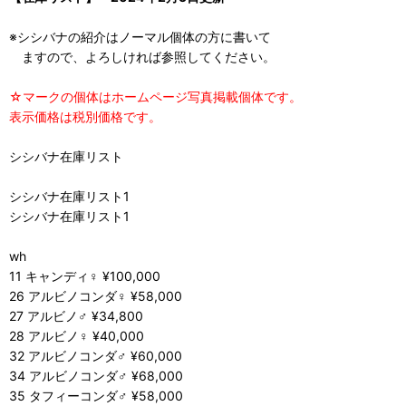
※シシバナの紹介はノーマル個体の方に書いて
ますので、よろしければ参照してください。
☆マークの個体はホームページ写真掲載個体です。
表示価格は税別価格です。
シシバナ在庫リスト
シシバナ在庫リスト1
シシバナ在庫リスト1
wh
11 キャンディ♀ ¥100,000
26 アルビノコンダ♀ ¥58,000
27 アルビノ♂ ¥34,800
28 アルビノ♀ ¥40,000
32 アルビノコンダ♂ ¥60,000
34 アルビノコンダ♂ ¥68,000
35 タフィーコンダ♂ ¥58,000