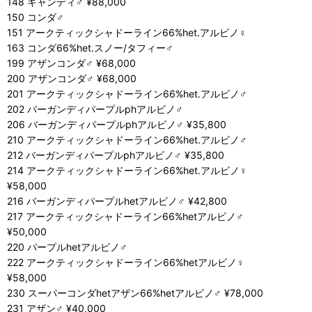
148 キャンディ♂ ¥88,000
150 コンダ♂
151 アークティックシャドーライン66%het.アルビノ♀
163 コンダ66%het.スノー/タフィー♂
199 アザンコンダ♂ ¥68,000
200 アザンコンダ♂ ¥68,000
201 アークティックシャドーライン66%het.アルビノ♂
202 バーガンディパープルphアルビノ♂
206 バーガンディパープルphアルビノ♂ ¥35,800
210 アークティックシャドーライン66%het.アルビノ♂
212 バーガンディパープルphアルビノ♂ ¥35,800
214 アークティックシャドーライン66%het.アルビノ♀
¥58,000
216 バーガンディパープルhetアルビノ♂ ¥42,800
217 アークティックシャドーライン66%hetアルビノ♂
¥50,000
220 パープルhetアルビノ♂
222 アークティックシャドーライン66%hetアルビノ♀
¥58,000
230 スーパーコンダhetアザン66%hetアルビノ♂ ¥78,000
231 アザン♂ ¥40,000