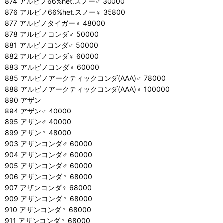
874 アルビノ66%het.スノー♂ 30000
876 アルビノ66%het.スノー♀ 35800
877 アルビノタイガー♀ 48000
878 アルビノコンダ♂ 50000
881 アルビノコンダ♂ 50000
882 アルビノコンダ♀ 60000
883 アルビノコンダ♀ 60000
885 アルビノアークティックコンダ(AAA)♂ 78000
888 アルビノアークティックコンダ(AAA)♀ 100000
890 アザン
894 アザン♂ 40000
895 アザン♂ 40000
899 アザン♀ 48000
903 アザンコンダ♂ 60000
904 アザンコンダ♂ 60000
905 アザンコンダ♂ 60000
906 アザンコンダ♀ 68000
907 アザンコンダ♀ 68000
909 アザンコンダ♀ 68000
910 アザンコンダ♀ 68000
911 アザンコンダ♀ 68000