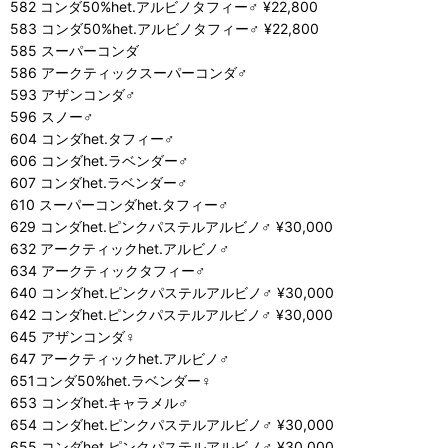
582 コンダ50%het.アルビノタフィー♂ ¥22,800
583 コンダ50%het.アルビノタフィー♂ ¥22,800
585 スーパーコンダ
586 アークティックスーパーコンダ♂
593 アザンコンダ♂
596 スノー♂
604 コンダhet.タフィー♂
606 コンダhet.ラベンダー♂
607 コンダhet.ラベンダー♂
610 スーパーコンダhet.タフィー♂
629 コンダhet.ピンクパステルアルビノ♂ ¥30,000
632 アークティックhet.アルビノ♂
634 アークティックタフィー♂
640 コンダhet.ピンクパステルアルビノ♂ ¥30,000
642 コンダhet.ピンクパステルアルビノ♂ ¥30,000
645 アザンコンダ♀
647 アークティックhet.アルビノ♂
651コンダ50%het.ラベンダー♀
653 コンダhet.キャラメル♂
654 コンダhet.ピンクパステルアルビノ♂ ¥30,000
655 コンダhet.ピンクパステルアルビノ♂ ¥30,000