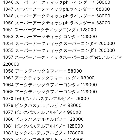
1046 スーパーアークティックph.ラベンダー♂ 50000
1047 スーパーアークティックph.ラベンダー♀ 68000
1048 スーパーアークティックph.ラベンダー♀ 68000
1050 スーパーアークティックph.ラベンダー♀ 68000
1051 スーパーアークティックコンダ♀ 128000
1053 スーパーアークティックコンダ♀ 128000
1054 スーパーアークティックスーパーコンダ♂ 200000
1055 スーパーアークティックスーパーコンダ♀ 200000
1057 スーパーアークティックスーパーコンダhet.アルビノ♂
220000
1058 アークティックタフィー♀ 58000
1062 アークティックタフィーコンダ♂ 98000
1064 アークティックタフィーコンダ♀ 128000
1065 アークティックタフィーコンダ♀ 128000
1070 het.ピンクパステルアルビノ♂ 28000
1076 ピンクパステルアルビノ♂ 98000
1077 ピンクパステルアルビノ♂ 98000
1080 ピンクパステルアルビノ♀ 128000
1081 ピンクパステルアルビノ♀ 128000
1082 ピンクパステルアルビノ♀ 128000
1083 ピンクパステルアルビノ♀ 128000