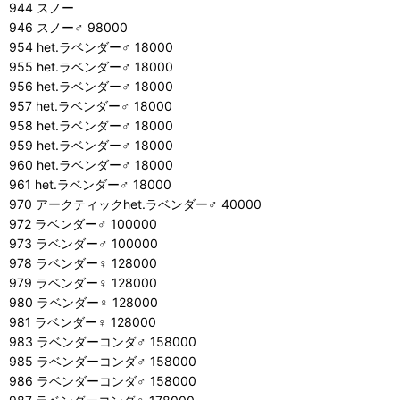
944 スノー
946 スノー♂ 98000
954 het.ラベンダー♂ 18000
955 het.ラベンダー♂ 18000
956 het.ラベンダー♂ 18000
957 het.ラベンダー♂ 18000
958 het.ラベンダー♂ 18000
959 het.ラベンダー♂ 18000
960 het.ラベンダー♂ 18000
961 het.ラベンダー♂ 18000
970 アークティックhet.ラベンダー♂ 40000
972 ラベンダー♂ 100000
973 ラベンダー♂ 100000
978 ラベンダー♀ 128000
979 ラベンダー♀ 128000
980 ラベンダー♀ 128000
981 ラベンダー♀ 128000
983 ラベンダーコンダ♂ 158000
985 ラベンダーコンダ♂ 158000
986 ラベンダーコンダ♂ 158000