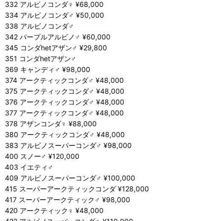
332 アルビノコンダ♀ ¥68,000
334 アルビノコンダ♂ ¥50,000
338 アルビノコンダ♂
342 パープルアルビノ♂ ¥60,000
345 コンダhetアザン♂ ¥29,800
351 コンダhetアザン♂
369 キャンディ♂ ¥98,000
374 アークティックコンダ♂ ¥48,000
375 アークティックコンダ♂ ¥48,000
376 アークティックコンダ♂ ¥48,000
377 アークティックコンダ♂ ¥48,000
378 アザンコンダ♀ ¥88,000
380 アークティックコンダ♂ ¥48,000
383 アルビノスーパーコンダ♂ ¥98,000
400 スノー♂ ¥120,000
403 イエティ♂
409 アルビノスーパーコンダ♂ ¥100,000
415 スーパーアークティックコンダ ¥128,000
417 スーパーアークティック♂ ¥98,000
420 アークティック♀ ¥48,000