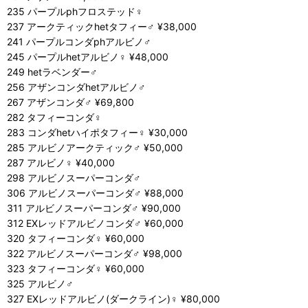
235 パープルphフロステッド♀
237 アークティックhetタフィー♂ ¥38,000
241 パープルコンダphアルビノ♂
245 パープルhetアルビノ♀ ¥48,000
249 hetラベンダー♂
256 アザンコンダhetアルビノ♂
267 アザンコンダ♂ ¥69,800
282 タフィーコンダ♀
283 コンダhetハイポタフィー♀ ¥30,000
285 アルビノアークティック♂ ¥50,000
287 アルビノ♀ ¥40,000
298 アルビノスーパーコンダ♂
306 アルビノスーパーコンダ♂ ¥88,000
311 アルビノスーパーコンダ♂ ¥90,000
312 EXレッドアルビノコンダ♂ ¥60,000
320 タフィーコンダ♀ ¥60,000
322 アルビノスーパーコンダ♂ ¥98,000
323 タフィーコンダ♀ ¥60,000
325 アルビノ♂
327 EXレッドアルビノ(ダークライン)♀ ¥80,000