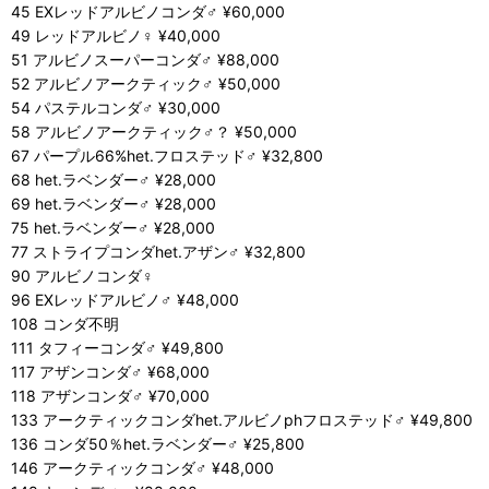
45 EXレッドアルビノコンダ♂ ¥60,000
49 レッドアルビノ♀ ¥40,000
51 アルビノスーパーコンダ♂ ¥88,000
52 アルビノアークティック♂ ¥50,000
54 パステルコンダ♂ ¥30,000
58 アルビノアークティック♂？ ¥50,000
67 パープル66%het.フロステッド♂ ¥32,800
68 het.ラベンダー♂ ¥28,000
69 het.ラベンダー♂ ¥28,000
75 het.ラベンダー♂ ¥28,000
77 ストライプコンダhet.アザン♂ ¥32,800
90 アルビノコンダ♀
96 EXレッドアルビノ♂ ¥48,000
108 コンダ不明
111 タフィーコンダ♂ ¥49,800
117 アザンコンダ♂ ¥68,000
118 アザンコンダ♂ ¥70,000
133 アークティックコンダhet.アルビノphフロステッド♂ ¥49,800
136 コンダ50％het.ラベンダー♂ ¥25,800
146 アークティックコンダ♂ ¥48,000