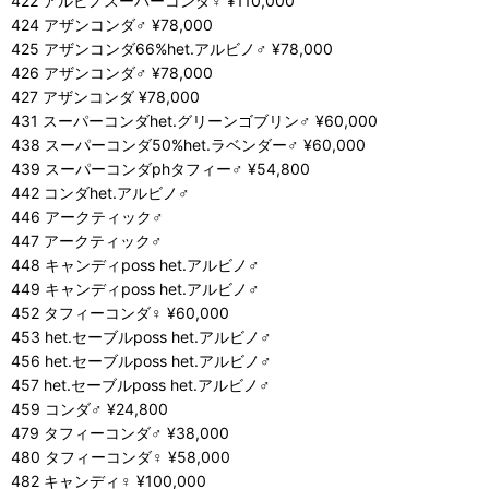
422 アルビノスーパーコンダ♀ ¥110,000
424 アザンコンダ♂ ¥78,000
425 アザンコンダ66%het.アルビノ♂ ¥78,000
426 アザンコンダ♂ ¥78,000
427 アザンコンダ ¥78,000
431 スーパーコンダhet.グリーンゴブリン♂ ¥60,000
438 スーパーコンダ50%het.ラベンダー♂ ¥60,000
439 スーパーコンダphタフィー♂ ¥54,800
442 コンダhet.アルビノ♂
446 アークティック♂
447 アークティック♂
448 キャンディposs het.アルビノ♂
449 キャンディposs het.アルビノ♂
452 タフィーコンダ♀ ¥60,000
453 het.セーブルposs het.アルビノ♂
456 het.セーブルposs het.アルビノ♂
457 het.セーブルposs het.アルビノ♂
459 コンダ♂ ¥24,800
479 タフィーコンダ♂ ¥38,000
480 タフィーコンダ♀ ¥58,000
482 キャンディ♀ ¥100,000