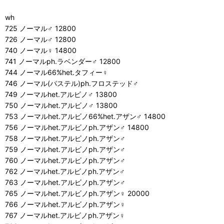
wh
725 ノーマル♂ 12800
726 ノーマル♂ 12800
740 ノーマル♀ 14800
741 ノーマルph.ラベンダー♂ 12800
744 ノーマル66%het.タフィー♀
746 ノーマル(パステル)ph.フロステッド♂
749 ノーマルhet.アルビノ♂ 13800
750 ノーマルhet.アルビノ♂ 13800
753 ノーマルhet.アルビノ66%het.アザン♂ 14800
756 ノーマルhet.アルビノph.アザン♂ 14800
758 ノーマルhet.アルビノph.アザン♂
759 ノーマルhet.アルビノph.アザン♂
760 ノーマルhet.アルビノph.アザン♂
762 ノーマルhet.アルビノph.アザン♂
763 ノーマルhet.アルビノph.アザン♂
765 ノーマルhet.アルビノph.アザン♀ 20000
766 ノーマルhet.アルビノph.アザン♀
767 ノーマルhet.アルビノph.アザン♀