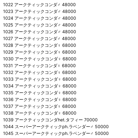
1022 アークティックコンダ♂ 48000
1023 アークティックコンダ♂ 48000
1024 アークティックコンダ♂ 48000
1025 アークティックコンダ♂ 48000
1026 アークティックコンダ♂ 48000
1027 アークティックコンダ♂ 48000
1028 アークティックコンダ♀ 68000
1029 アークティックコンダ♀ 68000
1030 アークティックコンダ♀ 68000
1031 アークティックコンダ♀ 68000
1032 アークティックコンダ♀ 68000
1033 アークティックコンダ♀ 68000
1034 アークティックコンダ♀ 68000
1035 アークティックコンダ♀ 68000
1036 アークティックコンダ♀ 68000
1037 アークティックコンダ♀ 68000
1038 アークティックコンダ♀ 68000
1039 アークティックコンダhet.タフィー 70000
1044 スーパーアークティックph.ラベンダー♂ 50000
1045 スーパーアークティックph.ラベンダー♂ 50000