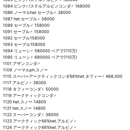
1084 ピンクパステルアルビノコンダ♂ 168000
1086 ノーマルhet.セーブル♂ 28000
1087 het.セーブル♀ 58000
1089 セーブル♂ 158000
1091 セーブル♂ 158000
1092 セーブル158000
1093 セーブル158000
1094 リューシ♂ 580000 ペアで(110万)
1095 リューシ♀ 680000 ペアで(110万)
1101 アザンコンダ♂
1109 ノーマルph.スノー
1115 スーパーアークティックコンダ66%het.タフィー♂ ¥88,000
1117 アルビノ♂ 38000
1118 タフィーコンダ♀ 50000
1119 アークティックコンダ♂
1120 het.スノー 14800
1121 het.スノー 14800
1122 スーパーコンダ♂ 38000
1123 アークティック66%het.アルビノ♂
1124 アークティック66%het.アルビノ♂