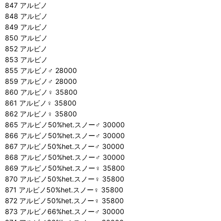
847 アルビノ
848 アルビノ
849 アルビノ
850 アルビノ
852 アルビノ
853 アルビノ
855 アルビノ♂ 28000
859 アルビノ♂ 28000
860 アルビノ♀ 35800
861 アルビノ♀ 35800
862 アルビノ♀ 35800
865 アルビノ50%het.スノー♂ 30000
866 アルビノ50%het.スノー♂ 30000
867 アルビノ50%het.スノー♂ 30000
868 アルビノ50%het.スノー♂ 30000
869 アルビノ50%het.スノー♀ 35800
870 アルビノ50%het.スノー♀ 35800
871 アルビノ50%het.スノー♀ 35800
872 アルビノ50%het.スノー♀ 35800
873 アルビノ66%het.スノー♂ 30000