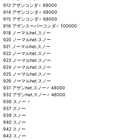
912 アザンコンダ♀ 68000
914 アザンコンダ♀ 68000
915 アザンコンダ♀ 68000
916 アザンスーパーコンダ♂ 100000
918 ノーマルhet.スノー
920 ノーマルhet.スノー
921 ノーマルhet.スノー
922 ノーマルhet.スノー
923 ノーマルhet.スノー
924 ノーマルhet.スノー
925 ノーマルhet.スノー
926 ノーマルhet.スノー
931 アザンhet.スノー♂ 48000
932 アザンhet.スノー♂ 48000
936 スノー ♂
937 スノー
939 スノー
940 スノー
942 スノー
943 スノー