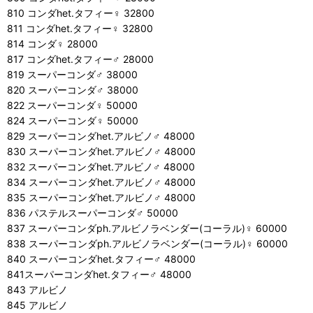
810 コンダhet.タフィー♀ 32800
811 コンダhet.タフィー♀ 32800
814 コンダ♀ 28000
817 コンダhet.タフィー♂ 28000
819 スーパーコンダ♂ 38000
820 スーパーコンダ♂ 38000
822 スーパーコンダ♀ 50000
824 スーパーコンダ♀ 50000
829 スーパーコンダhet.アルビノ♂ 48000
830 スーパーコンダhet.アルビノ♂ 48000
832 スーパーコンダhet.アルビノ♂ 48000
834 スーパーコンダhet.アルビノ♂ 48000
835 スーパーコンダhet.アルビノ♂ 48000
836 パステルスーパーコンダ♂ 50000
837 スーパーコンダph.アルビノラベンダー(コーラル)♀ 60000
838 スーパーコンダph.アルビノラベンダー(コーラル)♀ 60000
840 スーパーコンダhet.タフィー♂ 48000
841スーパーコンダhet.タフィー♂ 48000
843 アルビノ
845 アルビノ