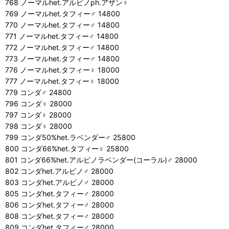
768 ノーマルhet.アルビノph.アザン♀
769 ノーマルhet.タフィー♂ 14800
770 ノーマルhet.タフィー♂ 14800
771 ノーマルhet.タフィー♂ 14800
772 ノーマルhet.タフィー♂ 14800
773 ノーマルhet.タフィー♂ 14800
776 ノーマルhet.タフィー♀ 18000
777 ノーマルhet.タフィー♀ 18000
779 コンダ♂ 24800
796 コンダ♀ 28000
797 コンダ♀ 28000
798 コンダ♀ 28000
799 コンダ50%het.ラベンダー♂ 25800
800 コンダ66%het.タフィー♀ 25800
801 コンダ66%het.アルビノラベンダー(コーラル)♂ 28000
802 コンダhet.アルビノ♂ 28000
803 コンダhet.アルビノ♂ 28000
805 コンダhet.タフィー♂ 28000
806 コンダhet.タフィー♂ 28000
808 コンダhet.タフィー♂ 28000
809 コンダhet.タフィー♂ 28000