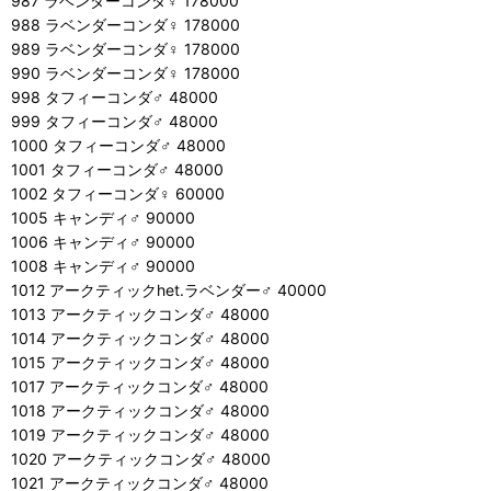
987 ラベンダーコンダ♀ 178000
988 ラベンダーコンダ♀ 178000
989 ラベンダーコンダ♀ 178000
990 ラベンダーコンダ♀ 178000
998 タフィーコンダ♂ 48000
999 タフィーコンダ♂ 48000
1000 タフィーコンダ♂ 48000
1001 タフィーコンダ♂ 48000
1002 タフィーコンダ♀ 60000
1005 キャンディ♂ 90000
1006 キャンディ♂ 90000
1008 キャンディ♂ 90000
1012 アークティックhet.ラベンダー♂ 40000
1013 アークティックコンダ♂ 48000
1014 アークティックコンダ♂ 48000
1015 アークティックコンダ♂ 48000
1017 アークティックコンダ♂ 48000
1018 アークティックコンダ♂ 48000
1019 アークティックコンダ♂ 48000
1020 アークティックコンダ♂ 48000
1021 アークティックコンダ♂ 48000