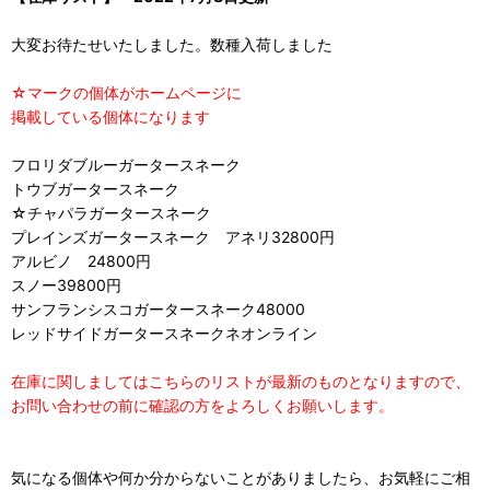
大変お待たせいたしました。数種入荷しました
☆マークの個体がホームページに
掲載している個体になります
フロリダブルーガータースネーク
トウブガータースネーク
☆チャパラガータースネーク
プレインズガータースネーク アネリ32800円
アルビノ 24800円
スノー39800円
サンフランシスコガータースネーク48000
レッドサイドガータースネークネオンライン
在庫に関しましてはこちらのリストが最新のものとなりますので、
お問い合わせの前に確認の方をよろしくお願いします。
気になる個体や何か分からないことがありましたら、お気軽にご相