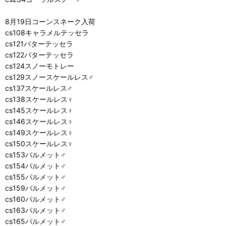
8月19日コーンスネーク入荷
cs108キャラメルテッセラ
cs121バターテッセラ
cs122バターテッセラ
cs124スノーモトレー
cs129スノースケールレス♂
cs137スケールレス♂
cs138スケールレス♀
cs145スケールレス♀
cs146スケールレス♀
cs149スケールレス♀
cs150スケールレス♀
cs153パルメット♂
cs154パルメット♂
cs155パルメット♂
cs159パルメット♂
cs160パルメット♂
cs163パルメット♂
cs165パルメット♂