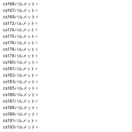
cs166パルメット♂
cs167パルメット♂
cs169パルメット♂
cs172パルメット♂
cs174パルメット♂
cs175パルメット♂
cs176パルメット♀
cs178パルメット♀
cs179パルメット♀
cs180パルメット♀
cs181パルメット♀
cs182パルメット♀
cs183パルメット♀
cs185パルメット♀
cs186パルメット♀
cs187パルメット♀
cs188パルメット♀
cs189パルメット♀
cs191パルメット♀
cs193パルメット♀