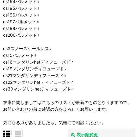
cs194パルメット♀
cs195パルメット♀
cs196パルメット♀
cs197パルメット♀
cs198パルメット♀
cs200パルメット♀
cs3スノースケールレス♀
cs15パルメット♀
cs16マンダリンhetディフューズド♂
cs19マンダリンディフューズド♀
cs21マンダリンディフューズド♀
cs22マンダリンhetディフューズド♂
cs30マンダリンhetディフューズド♂
在庫に関しましてはこちらのリストが最新のものとなりますので、
お問い合わせの前に確認の方をよろしくお願いします。
気になる点がありましたら、気軽にご相談ください。
表示順変更
閉じる