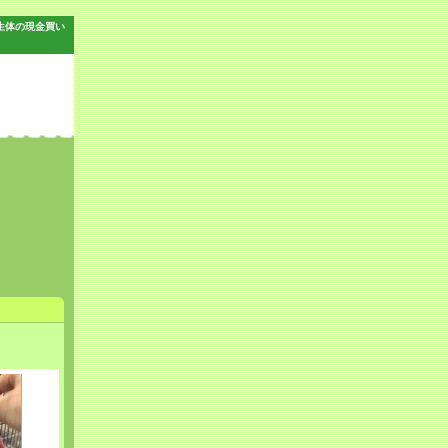
生体の現金買い