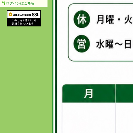
ログインはこちら