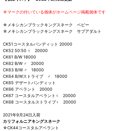
☆マークの付いている個体がホームページ掲載個体です
☆メキシカンブラックキングスネーク ベビー
☆メキシカンブラックキングスネーク サブアダルト
CK51コースタルバンディット 20000
CK52 50:50 ♀ 20000
CK61 B/W 18000
CK62 B/W ♂ 20000
CK63 B/W ♂ 18000
CK64 B/Wストライプ ♂ 18000
CK65 デザートバンディット
CK66 アベラント 20000
CK67 コースタルアベラント♀ 20000
CK68 コースタルストライプ♀ 20000
2021年9月24日入荷
カリフォルニアキングスネーク
☆CK44コースタルアベラント