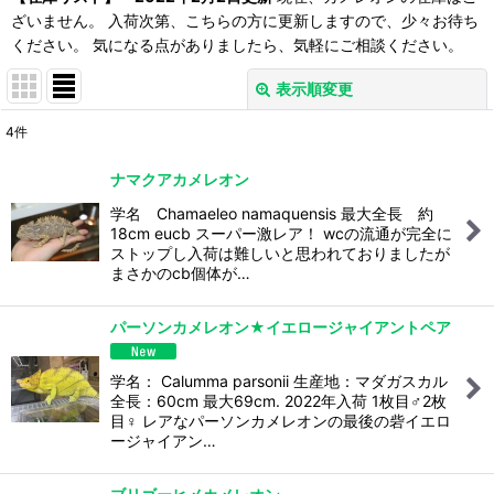
ざいません。 入荷次第、こちらの方に更新しますので、少々お待ち
ください。 気になる点がありましたら、気軽にご相談ください。
表示順変更
閉じる
4
件
表示数
:
ナマクアカメレオン
並び順
:
学名 Chamaeleo namaquensis 最大全長 約
18cm eucb スーパー激レア！ wcの流通が完全に
ストップし入荷は難しいと思われておりましたが
絞り込む
まさかのcb個体が…
パーソンカメレオン★イエロージャイアントペア
学名： Calumma parsonii 生産地：マダガスカル
全長：60cm 最大69cm. 2022年入荷 1枚目♂2枚
目♀ レアなパーソンカメレオンの最後の砦イエロ
ージャイアン…