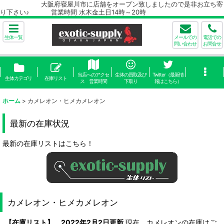
大阪府寝屋川市に店舗をオープン致しましたので是非お立ち寄
り下さい♪ 営業時間 水木金土日14時～20時
生体一覧
メールでの
電話での
問い合わせ
お問合せ
当店へのアクセ
生体の買取及び
Twitter（最新情
生体カテゴリ
在庫リスト
ス 営業時間
下取り
報はこちら）
ホーム
>
カメレオン・ヒメカメレオン
最新の在庫状況
最新の在庫リストはこちら！
カメレオン・ヒメカメレオン
【在庫リスト】 2022年2月2日更新
現在、カメレオンの在庫はご