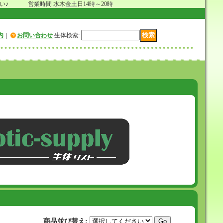
 営業時間 水木金土日14時～20時
内
｜
お問い合わせ
生体検索
:
商品並び替え
: