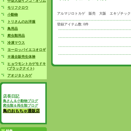
中型大型インコ・オウム
モリフクロウ
アルマジロトカゲ 販売 大阪 エキゾチック
小動物
トリさんのお洋服
登録アイテム数
:
0件
鳥用品
爬虫類用品
冷凍マウス
ヨーロッパイエコオロギ
※過去販売生体禄
ヒョウモントカゲモドキ
(ブラックナイト)
アオジタトカゲ
店長日記
鳥さん＆小動物ブログ
爬虫類＆両生類ブログ
鳥のおもちゃ通販店