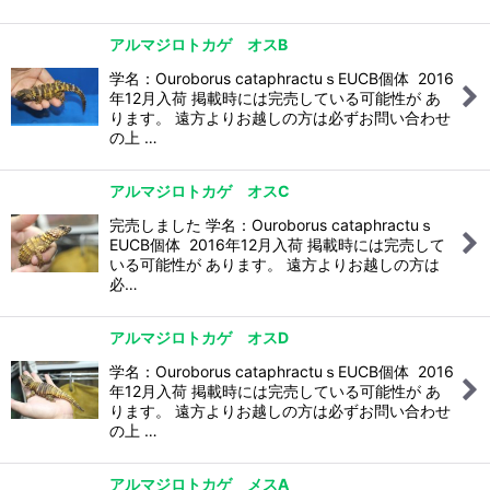
アルマジロトカゲ オスB
学名：Ouroborus cataphractuｓEUCB個体 2016
年12月入荷 掲載時には完売している可能性が あ
ります。 遠方よりお越しの方は必ずお問い合わせ
の上 …
アルマジロトカゲ オスC
完売しました 学名：Ouroborus cataphractuｓ
EUCB個体 2016年12月入荷 掲載時には完売して
いる可能性が あります。 遠方よりお越しの方は
必…
アルマジロトカゲ オスD
学名：Ouroborus cataphractuｓEUCB個体 2016
年12月入荷 掲載時には完売している可能性が あ
ります。 遠方よりお越しの方は必ずお問い合わせ
の上 …
アルマジロトカゲ メスA