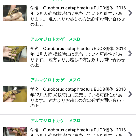
学名：Ouroborus cataphractuｓEUCB個体 2016
年12月入荷 掲載時には完売している可能性が あ
ります。 遠方よりお越しの方は必ずお問い合わせ
の上 …
アルマジロトカゲ メスB
学名：Ouroborus cataphractuｓEUCB個体 2016
年12月入荷 掲載時には完売している可能性が あ
ります。 遠方よりお越しの方は必ずお問い合わせ
の上 …
アルマジロトカゲ メスC
学名：Ouroborus cataphractuｓEUCB個体 2016
年12月入荷 掲載時には完売している可能性が あ
ります。 遠方よりお越しの方は必ずお問い合わせ
の上 …
アルマジロトカゲ メスD
学名：Ouroborus cataphractuｓEUCB個体 2016
年12月入荷 掲載時には完売している可能性が あ