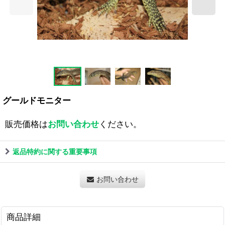
グールドモニター
販売価格は
お問い合わせ
ください。
返品特約に関する重要事項
お問い合わせ
商品詳細