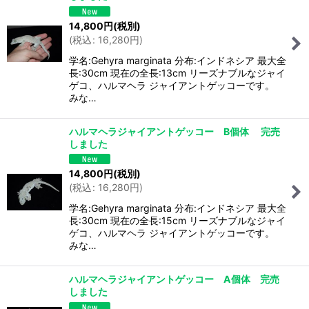
14,800
円
(税別)
(
税込
:
16,280
円
)
学名:Gehyra marginata 分布:インドネシア 最大全
長:30cm 現在の全長:13cm リーズナブルなジャイ
ゲコ、ハルマヘラ ジャイアントゲッコーです。
みな…
ハルマヘラジャイアントゲッコー B個体 完売
しました
14,800
円
(税別)
(
税込
:
16,280
円
)
学名:Gehyra marginata 分布:インドネシア 最大全
長:30cm 現在の全長:15cm リーズナブルなジャイ
ゲコ、ハルマヘラ ジャイアントゲッコーです。
みな…
ハルマヘラジャイアントゲッコー A個体 完売
しました