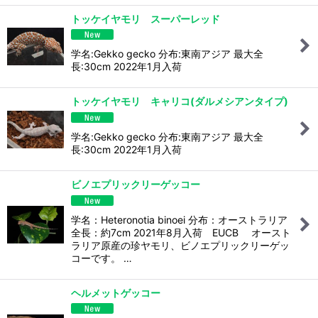
トッケイヤモリ スーパーレッド
学名:Gekko gecko 分布:東南アジア 最大全
長:30cm 2022年1月入荷
トッケイヤモリ キャリコ(ダルメシアンタイプ)
学名:Gekko gecko 分布:東南アジア 最大全
長:30cm 2022年1月入荷
ビノエプリックリーゲッコー
学名：Heteronotia binoei 分布：オーストラリア
全長：約7cm 2021年8月入荷 EUCB オースト
ラリア原産の珍ヤモリ、ビノエプリックリーゲッ
コーです。 …
ヘルメットゲッコー