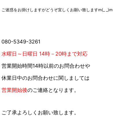
ご迷惑をお掛けしますがどうぞ宜しくお願い致しますm(_ _)m
080-5349-3261
水曜日～日曜日 14時－20時まで対応
営業開始時間14時以前のお問合わせや
休業日中のお問合わせに関しましては
営業開始後
のご連絡となります。
ご了承よろしくお願い致します。