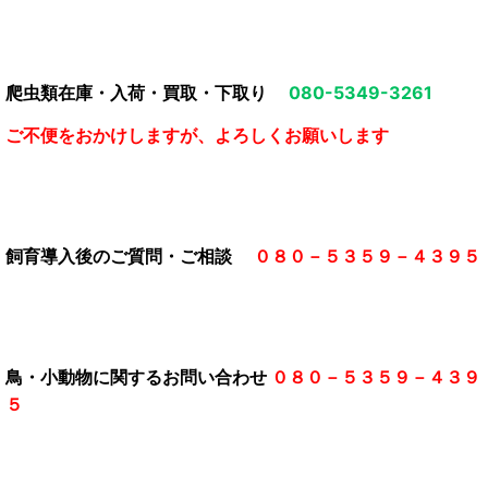
爬虫類在庫・入荷・買取・下取り
080-5349-3261
ご不便をおかけしますが、よろしくお願いします
飼育導入後のご質問・ご相談
０８０－５３５９－４３９５
鳥・小動物に関するお問い合わせ
０８０－５３５９－４３９
５