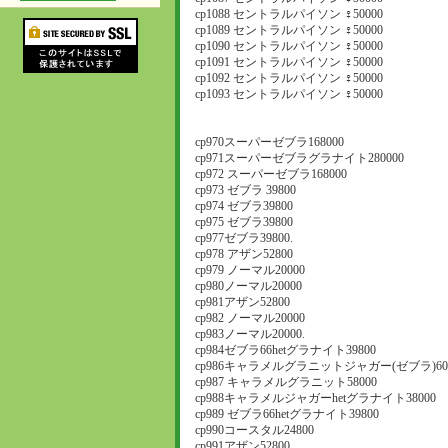
cp1088 セントラルパイソン ♀50000
cp1089 セントラルパイソン ♀50000
cp1090 セントラルパイソン ♀50000
cp1091 セントラルパイソン ♀50000
cp1092 セントラルパイソン ♀50000
cp1093 セントラルパイソン ♀50000
cp970スーパーゼブラ168000
cp971スーパーゼブラグラナイト280000
cp972 スーパーゼブラ168000
cp973 ゼブラ 39800
cp974 ゼブラ39800
cp975 ゼブラ39800
cp977ゼブラ39800.
cp978 アザン52800
cp979 ノーマル20000
cp980ノーマル20000
cp981アザン52800
cp982 ノーマル20000
cp983ノーマル20000.
cp984ゼブラ66hetグラナイト39800
cp986キャラメルグラニットジャガー(ゼブラ)600
cp987 キャラメルグラニット58000
cp988キャラメルジャガーhetグラナイト38000
cp989 ゼブラ66hetグラナイト39800
cp990コースタル24800
cp991アザン52800