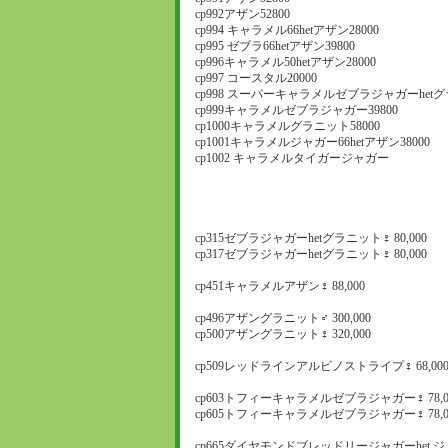
cp992アザン52800
cp994 キャラメル66hetアザン28000
cp995 ゼブラ66hetアザン39800
cp996キャラメル50hetアザン28000
cp997 コースタル20000
cp998 スーパーキャラメルゼブラジャガーhetグ
cp999キャラメルゼブラジャガー39800
cp1000キャラメルグラニット58000
cp1001キャラメルジャガー66hetアザン38000
cp1002 キャラメルタイガージャガー
cp315ゼブラジャガーhetグラニット♀ 80,000
cp317ゼブラジャガーhetグラニット♀ 80,000
cp451キャラメルアザン♀ 88,000
cp496アザングラニット♂ 300,000
cp500アザングラニット♀ 320,000
cp509レッドラインアルビノストライプ♀ 68,00
cp603トフィーキャラメルゼブラジャガー♀ 78,0
cp605トフィーキャラメルゼブラジャガー♀ 78,0
cp665ダイヤモンドブレッドリージャガーhet.