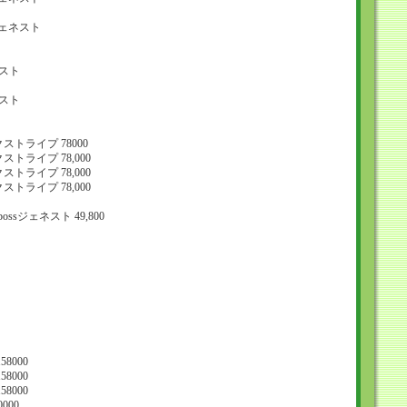
ジェネスト
ネスト
ネスト
トライプ 78000
トライプ 78,000
トライプ 78,000
トライプ 78,000
ssジェネスト 49,800
8000
8000
8000
000