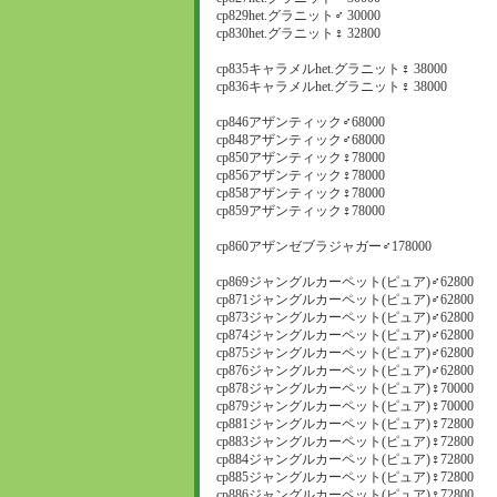
cp829het.グラニット♂ 30000
cp830het.グラニット♀ 32800
cp835キャラメルhet.グラニット♀ 38000
cp836キャラメルhet.グラニット♀ 38000
cp846アザンティック♂68000
cp848アザンティック♂68000
cp850アザンティック♀78000
cp856アザンティック♀78000
cp858アザンティック♀78000
cp859アザンティック♀78000
cp860アザンゼブラジャガー♂178000
cp869ジャングルカーペット(ピュア)♂62800
cp871ジャングルカーペット(ピュア)♂62800
cp873ジャングルカーペット(ピュア)♂62800
cp874ジャングルカーペット(ピュア)♂62800
cp875ジャングルカーペット(ピュア)♂62800
cp876ジャングルカーペット(ピュア)♂62800
cp878ジャングルカーペット(ピュア)♀70000
cp879ジャングルカーペット(ピュア)♀70000
cp881ジャングルカーペット(ピュア)♀72800
cp883ジャングルカーペット(ピュア)♀72800
cp884ジャングルカーペット(ピュア)♀72800
cp885ジャングルカーペット(ピュア)♀72800
cp886ジャングルカーペット(ピュア)♀72800