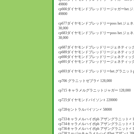
49800
cp666ダイヤモンドブレッドリージャガーhet.
49800
cp677ダイヤモンドブレッドリーposs het.ジェ
38,000
cp683ダイヤモンドブレッドリーposs het.ジェ
38,000
cp687ダイヤモンドブレッドリージェネティックス
cp689ダイヤモンドブレッドリージェネティックス
cp690ダイヤモンドブレッドリージェネティックス
cp691ダイヤモンドブレッドリージェネティックス
cp693ダイヤモンドブレッドリーhet.グラニットpo
cp706 グラニットゼブラ♂ 128,000
cp715 キャラメルグラニットジャガー 128,000
cp725ダイヤモンドパイソン♀ 220000
cp728セントラルパイソン♂ 58000
cp733キャラメルハイポph アザングラニット♂ 15
cp734キャラメルハイポph アザングラニット♂ 15
cp736キャラメルハイポph アザングラニット♂ 15
cp738スーパーキャラメルハイポhet.アザン♀ 200