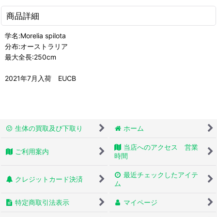
商品詳細
学名:Morelia spilota
分布:オーストラリア
最大全長:250cm
2021年7月入荷 EUCB
生体の買取及び下取り
ホーム
当店へのアクセス 営業
ご利用案内
時間
最近チェックしたアイテ
クレジットカード決済
ム
特定商取引法表示
マイページ