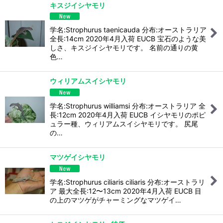
キスジイシヤモリ
学名:Strophurus taenicauda 分布:オーストラリア
全長:14cm 2020年4月入荷 EUCB 宝石のような美
しさ、キスジイシヤモリです。 名前の通りの黄
色…
ウィリアムスイシヤモリ
学名:Strophurus williamsi 分布:オーストラリア 全
長:12cm 2020年4月入荷 EUCB イシヤモリのポピ
ュラー種、ウィリアムスイシヤモリです。 尻尾
の…
マツゲイシヤモリ
学名:Strophurus ciliaris ciliaris 分布:オーストラリ
ア 最大全長:12〜13cm 2020年4月入荷 EUCB 目
の上のマツゲがチャーミングなマツゲイ…