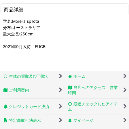
商品詳細
学名:Morelia spilota
分布:オーストラリア
最大全長:250cm
2021年9月入荷 EUCB
生体の買取及び下取り
ホーム
当店へのアクセス 営業
ご利用案内
時間
最近チェックしたアイテ
クレジットカード決済
ム
特定商取引法表示
マイページ