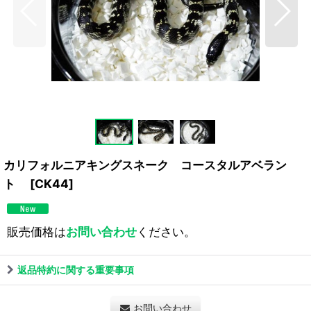
カリフォルニアキングスネーク コースタルアベラン
ト
[
CK44
]
販売価格は
お問い合わせ
ください。
返品特約に関する重要事項
お問い合わせ