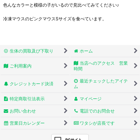
色んなカラーと模様の子がいるので見比べてみてください♪
冷凍マウスのピンクマウスSサイズを食べています。
生体の買取及び下取り
ホーム
当店へのアクセス 営業
ご利用案内
時間
最近チェックしたアイテ
クレジットカード決済
ム
特定商取引法表示
マイページ
お問い合わせ
電話でのお問合せ
営業日カレンダー
ワタシが店長です
PCサイト