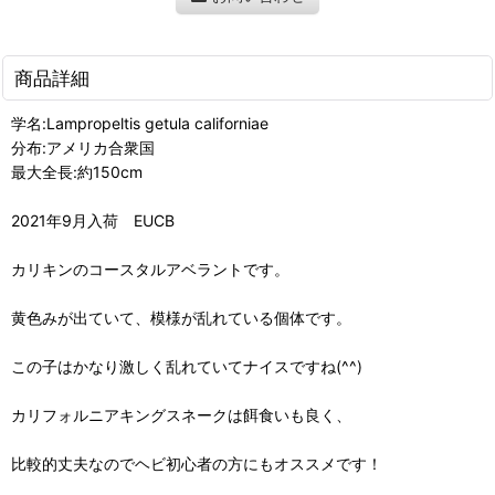
商品詳細
学名:Lampropeltis getula californiae
分布:アメリカ合衆国
最大全長:約150cm
2021年9月入荷 EUCB
カリキンのコースタルアベラントです。
黄色みが出ていて、模様が乱れている個体です。
この子はかなり激しく乱れていてナイスですね(^^)
カリフォルニアキングスネークは餌食いも良く、
比較的丈夫なのでヘビ初心者の方にもオススメです！