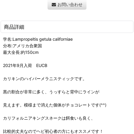
お問い合わせ
商品詳細
学名:Lampropeltis getula californiae
分布:アメリカ合衆国
最大全長:約150cm
2021年9月入荷 EUCB
カリキンのハイパーメラニスティックです。
黒の割合が非常に多く、うっすらと背中にラインが
見えます。模様まで消えた個体がチョコレートです(^^)
カリフォルニアキングスネークは餌食いも良く、
比較的丈夫なのでヘビ初心者の方にもオススメです！